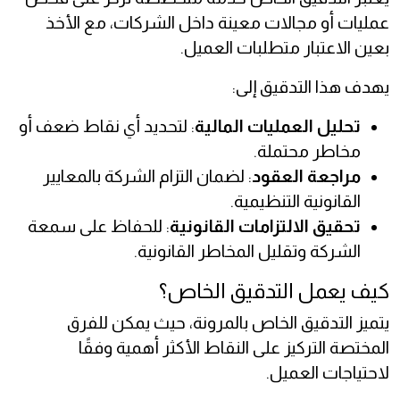
عمليات أو مجالات معينة داخل الشركات، مع الأخذ
بعين الاعتبار متطلبات العميل.
يهدف هذا التدقيق إلى:
تحليل العمليات المالية
: لتحديد أي نقاط ضعف أو
مخاطر محتملة.
مراجعة العقود
: لضمان التزام الشركة بالمعايير
القانونية التنظيمية.
تحقيق الالتزامات القانونية
: للحفاظ على سمعة
الشركة وتقليل المخاطر القانونية.
كيف يعمل التدقيق الخاص؟
يتميز التدقيق الخاص بالمرونة، حيث يمكن للفرق
المختصة التركيز على النقاط الأكثر أهمية وفقًا
لاحتياجات العميل.