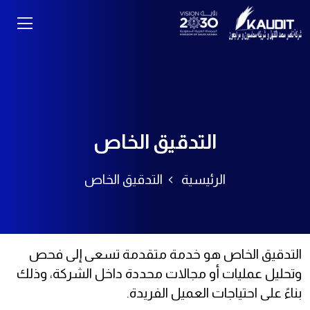
التدقيق الخاص
الرئيسية
التدقيق الخاص
التدقيق الخاص هو خدمة متقدمة تسعى إلى فحص
وتحليل عمليات أو مجالات محددة داخل الشركة، وذلك
بناءً على احتياجات العميل الفريدة.