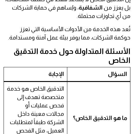
بل يعزز من
الشفافية
، ويُساهم في حماية الشركات
من أي تجاوزات محتملة.
تُعد هذه الخدمة من الأدوات الأساسية التي تعزز
حوكمة الشركات، مما يوفر بيئة عمل آمنة ومستدامة.
الأسئلة المتداولة حول خدمة
التدقيق
الخاص
السؤال
الإجابة
التدقيق الخاص هو خدمة
متخصصة تهدف إلى
فحص عمليات أو
مجالات معينة داخل
ما هو التدقيق الخاص؟
الشركة طبقاً لمتطلبات
العميل، مثل الفحص