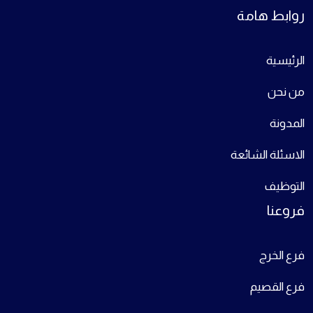
روابط هامة
الرئيسية
من نحن
المدونة
الاسئلة الشائعة
التوظيف
فروعنا
فرع الخرج
فرع القصيم