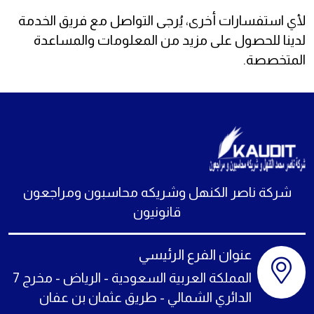
لأي استفسارات أخرى، يُرجى التواصل مع فريق الخدمة
لدينا للحصول على مزيد من المعلومات والمساعدة
المتخصصة.
شركة ناصر الكنهل وشريكه محاسبون ومراجعون
قانونيون
عنوان الفرع الرئيسي
المملكة العربية السعودية - الرياض - مخرج 7
الدائري الشمالي - طريق عثمان بن عفان