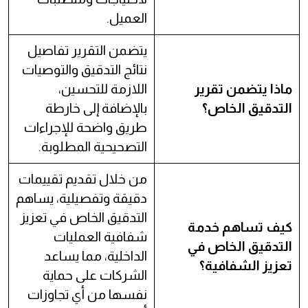
العميل.
يتضمن التقرير تفاصيل
نتائج التدقيق والتوصيات
ماذا يتضمن تقرير
اللازمة للتحسين،
التدقيق الخاص؟
بالإضافة إلى خارطة
طريق واضحة للإجراءات
التصحيحية المطلوبة.
من خلال تقديم تقييمات
دقيقة وتفصيلية، يساهم
التدقيق الخاص في تعزيز
كيف تساهم خدمة
شفافية العمليات
التدقيق الخاص في
الداخلية، مما يساعد
تعزيز الشفافية؟
الشركات على حماية
نفسها من أي تجاوزات