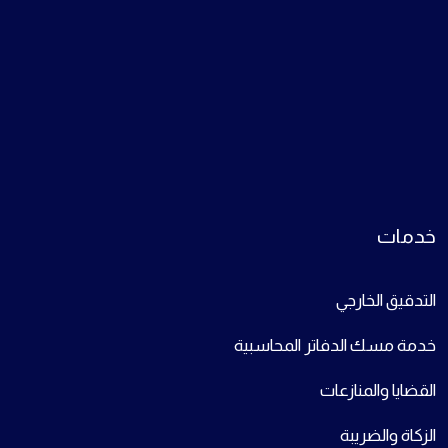
خدمات
التدقيق الخارجي
خدمة مسك الدفاتر المحاسبية
القضايا والمنازعات
الزكاة والضريبة