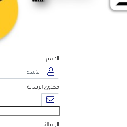
الاسم
محتوى الرسالة
الرسالة