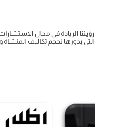
رؤيتنا
الريادة في مجال الاستشارات 
التي بدورها تحجم تكاليف المنشأة و