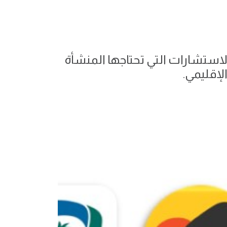
لاستشارات التي تحتاجها المنشأة
لإقليمي.