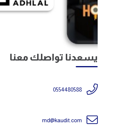
يسعدنا تواصلك معنا
0554480588
md@kaudit.com