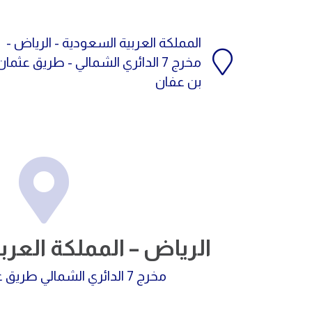
المملكة العربية السعودية - الرياض -
مخرج 7 الدائري الشمالي - طريق عثمان
بن عفان
الرياض – المملكة العر
مخرج 7 الدائري الشمالي طريق عثمان بن عفان