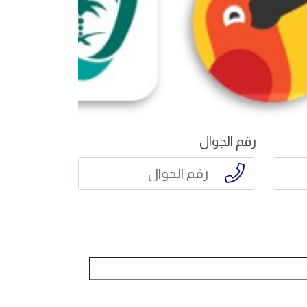
رقم الجوال