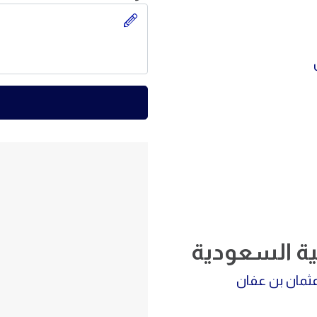
بية السعودية