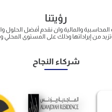
رؤيتنا
المحاسبية والمالية وان نقدم أفضل الحلول وا
تزيد من إيراداتها وذلك على المستوى المحلي وا
شركاء النجاح