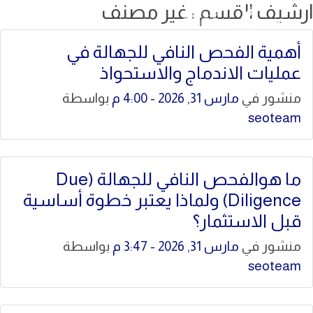
ارشيف القسم : غير مصنف
أهمية الفحص النافي للجهالة في
عمليات الاندماج والاستحواذ
منشور في
مارس 31, 2026 - 4:00 م
بواسطة
seoteam
ما هوالفحص النافي للجهالة (Due
Diligence) ولماذا يعتبر خطوة أساسية
قبل الاستثمار؟
منشور في
مارس 31, 2026 - 3:47 م
بواسطة
seoteam