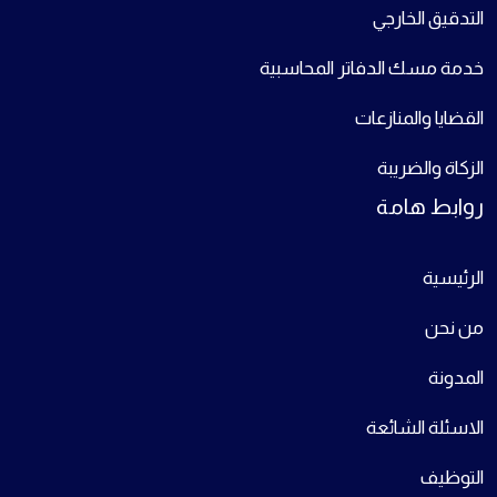
التدقيق الخارجي
خدمة مسك الدفاتر المحاسبية
القضايا والمنازعات
الزكاة والضريبة
روابط هامة
الرئيسية
من نحن
المدونة
الاسئلة الشائعة
التوظيف