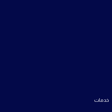
خدمات