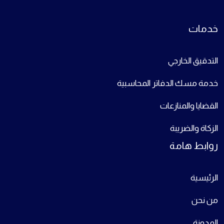
خدمات
التدقيق الخارجي
خدمة مسك الدفاتر المحاسبية
القضايا والمنازعات
الزكاة والضريبة
روابط هامة
الرئيسية
من نحن
المدونة