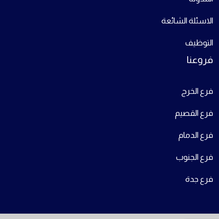
الاسئلة الشائعة
التوظيف
فروعنا
فرع الخرج
فرع القصيم
فرع الدمام
فرع الجنوب
فرع جدة