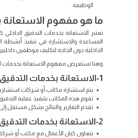
الوظيفة.
ما هو مفهوم الاستعانة 
تعتبر الاستعانة بخدمات التدقيق الداخلي
المساعدة والاستشارة في تنفيذ أنشطة التد
الداخلية دون الحاجة لتكليف موظفين داخليين
وهنا نستعرض مفهوم الاستعانة بخدمات ال
1-الاستعانة بخدمات التدقيق الداخلي كمصدر خارجي:
يتم استشارة مكاتب أو شركات استشارية
تقوم هذه المكاتب بتنفيذ عملية التدقيق
تقدم التقارير والنتائج بشكل مستقل إلى 
2-الاستعانة بخدمات التدقيق الداخلي كمصدر مشترك:
يتعاون كيان الأعمال مع مكتب أو شرك