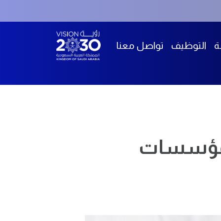
ة
التوظيف
تواصل معنا
المؤسسات