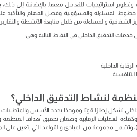
 وتطوير استراتيجيات للتعامل معها. بالإضافة إلى ذلك،
 خطوط المساءلة والمسؤولية وفصل المهام والتأكيد على
يز الشفافية والمساءلة من خلال متابعة الأنشطة والتقارير.
 خدمات التدقيق الداخلي في النقاط التالية وهى:
رقابة الداخلية.
التنافسية.
لمنظمة لنشاط التدقيق الداخلي؟
داخلي تشكل إطارًا قويًا وموحدًا يحدد الأسس والمتطلبات ا
كفاءة العمليات الرقابية وضمان تحقيق أهداف المنظمة ويعت