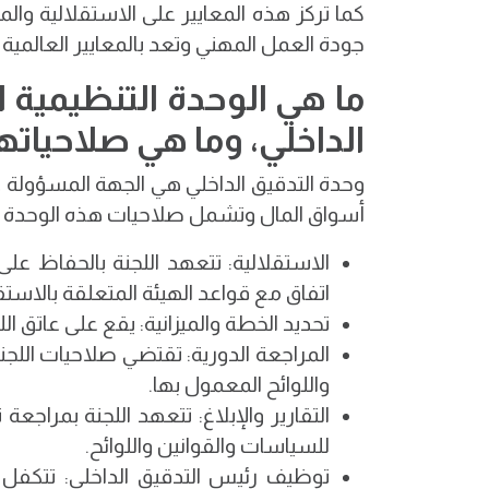
كما تركز هذه المعايير على الاستقلالية والم
جودة العمل المهني وتعد بالمعايير العالمية ا
ما هي الوحدة التنظيمية 
الداخلي، وما هي صلاحياتها
وحدة التدقيق الداخلي هي الجهة المسؤولة عن
أسواق المال وتشمل صلاحيات هذه الوحدة ما
الاستقلالية: تتعهد اللجنة بالحفاظ عل
اتفاق مع قواعد الهيئة المتعلقة بالاستقل
تحديد الخطة والميزانية: يقع على عاتق ا
المراجعة الدورية: تقتضي صلاحيات اللجنة
واللوائح المعمول بها.
التقارير والإبلاغ: تتعهد اللجنة بمراجعة ت
للسياسات والقوانين واللوائح.
توظيف رئيس التدقيق الداخلي: تتكفل ال