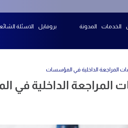
الخدمات
المدونة
بروفايل
الاسئلة الشائع
ات المراجعة الداخلية في المؤسسات
ات المراجعة الداخلية في 