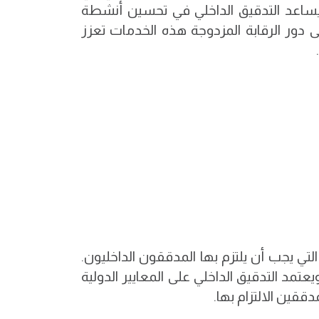
 يساعد التدقيق الداخلي في تحسين أنشطة
 دور الرقابة المزدوجة هذه الخدمات تعزز
لتي يجب أن يلتزم بها المدققون الداخليون.
مد التدقيق الداخلي على المعايير الدولية