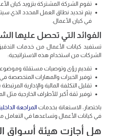
تقوم الشركة المشتركة بتزويد كيان الأع
يتم تحديد نطاق العمل المحدد الذي سيت
في كيان الأعمال.
الفوائد التي تحصل عليها ال
تستفيد كيانات الأعمال من خدمات التدقيق
الشركات من استخدام هذه الاستراتيجية:
تقديم رؤى وتوصيات مستقلة وموضوعية لت
توفير الخبرات والمهارات المتخصصة في ا
تقليل التكلفة المالية والإدارية المرتب
توفير ثقة أكبر للأطراف الخارجية مثل ا
باختصار، الاستعانة بخدمات
المراجعة الداخلي
في كيانات الأعمال وتساعدها في التعامل م
هل أجازت هيئة أسواق ال