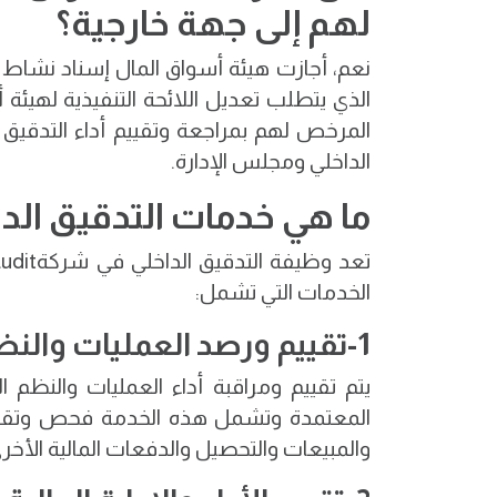
لهم إلى جهة خارجية؟
الذي يتطلب تعديل اللائحة التنفيذية لهيئ
المرخص لهم بمراجعة وتقييم أداء التدقيق 
الداخلي ومجلس الإدارة.
ما هي خدمات التدقيق الدا
تعد وظيفة التدقيق الداخلي في شركة
udit
الخدمات التي تشمل:
1-تقييم ورصد العمليات والنظم الداخلية:
يتم تقييم ومراقبة أداء العمليات والنظم
المعتمدة وتشمل هذه الخدمة فحص وتقييم ال
والمبيعات والتحصيل والدفعات المالية الأخرى