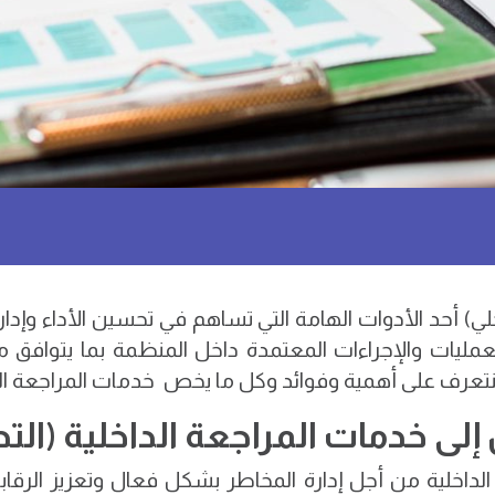
اخلي) أحد الأدوات الهامة التي تساهم في تحسين الأداء وإ
يات والإجراءات المعتمدة داخل المنظمة بما يتوافق مع ا
نتعرف على
أهمية وفوائد وكل ما يخص خدمات المراجعة الد
 إلى خدمات المراجعة الداخلية (الت
الداخلية من أجل إدارة المخاطر بشكل فعال وتعزيز الرقاب