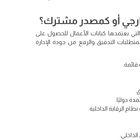
خارجي أو كمصدر مشترك؟
لتي يعتمدها كيانات الأعمال للحصول على
متطلبات التدقيق والرفع من جودة الإدارة
قائمة:
.
ة دوليًا.
ام الرقابة الداخلية.
لداخلي.