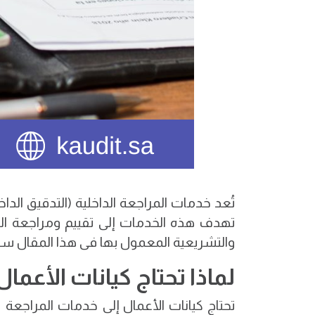
تُعد خدمات المراجعة الداخلية (التدقيق الد
تهدف هذه الخدمات إلى تقييم ومراجعة العمل
والتشريعية المعمول بها فى هذا المقال س
لماذا تحتاج كيانات الأعمال
تحتاج كيانات الأعمال إلى خدمات المراجعة 