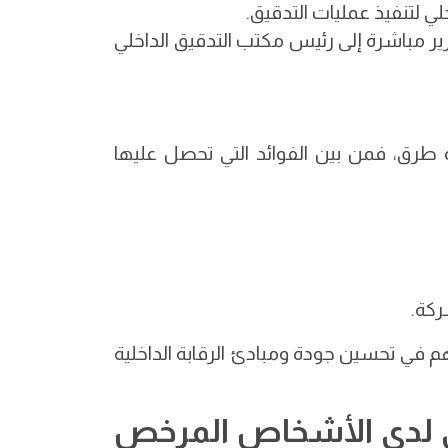
ي لتنفيذ عمليات التدقيق.
ير مباشرة إلى رئيس مكتب التدقيق الداخلي
 طرق، فمن بين الفوائد التي تحصل عليها
ركة.
في تحسين جودة ومبادئ الرقابة الداخلية
لي لدى الأشخاص المرخص