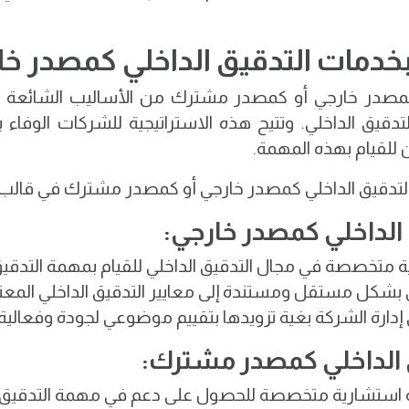
بخدمات التدقيق الداخلي كمصدر 
 كمصدر خارجي أو كمصدر مشترك من الأساليب الشائعة ا
قيق الداخلي. وتتيح هذه الاستراتيجية للشركات الوفاء ب
 للقيام بهذه المهمة.
تدقيق الداخلي كمصدر خارجي أو كمصدر مشترك في قالب 
 متخصصة في مجال التدقيق الداخلي للقيام بمهمة التدقيق
 بشكل مستقل ومستندة إلى معايير التدقيق الداخلي المعتمد
إدارة الشركة بغية تزويدها بتقييم موضوعي لجودة وفعالية نظ
ة استشارية متخصصة للحصول على دعم في مهمة التدقيق ا