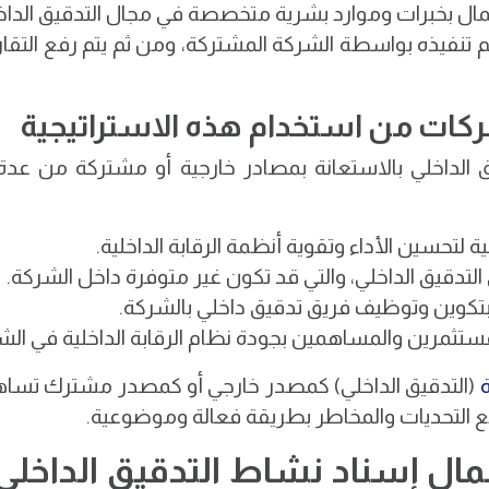
مال بخبرات وموارد بشرية متخصصة في مجال التدقيق الداخل
م تنفيذه بواسطة الشركة المشتركة، ومن ثم يتم رفع التقار
شركات من استخدام هذه الاستراتيجية
 الداخلي بالاستعانة بمصادر خارجية أو مشتركة من عدة
حسين الأداء وتقوية أنظمة الرقابة الداخلية.
لتدقيق الداخلي، والتي قد تكون غير متوفرة داخل الشركة.
طة بتكوين وتوظيف فريق تدقيق داخلي بالشركة.
لمستثمرين والمساهمين بجودة نظام الرقابة الداخلية في الش
ة
(التدقيق الداخلي) كمصدر خارجي أو كمصدر مشترك تساهم 
ع التحديات والمخاطر بطريقة فعالة وموضوعية.
مال إسناد نشاط التدقيق الداخ