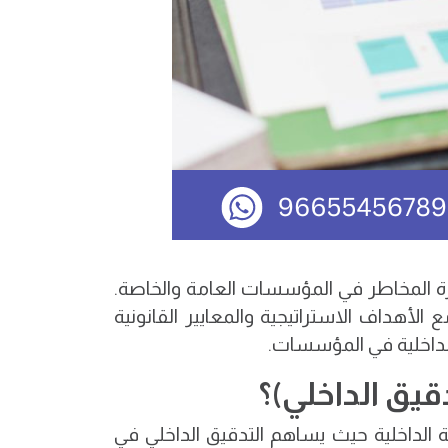
دارة المخاطر في المؤسسات العامة والخاصة.
لأهداف الاستراتيجية والمعايير القانونية
اخلية
في المؤسسات.
دقيق الداخلي)؟
ة الداخلية حيث يساهم التدقيق الداخلي في