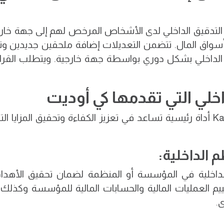
ة أسواق المال. تتضمن التعديلات إضافة ملحقين جديدين 
الداخلي بشكل دوري بواسطة جهة خارجية. ويتطلب القرار 
خلي التي تقدمها كي أوديت
Ka
أداة رئيسية تساعد في تعزيز الكفاءة وتحقيق المزايا 
 الداخلية في المؤسسة أو المنظمة لضمان تحقيق الأهداف
عمليات المالية والحسابات المالية للمؤسسة وكذلك الميز
.