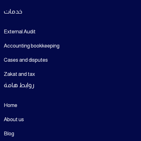
خدمات
External Audit
Accounting bookkeeping
Cases and disputes
Zakat and tax
روابط هامة
Home
About us
Blog