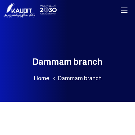
Dammam branch
Home
Dammam branch