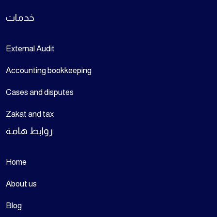
خدمات
External Audit
Accounting bookkeeping
Cases and disputes
Zakat and tax
روابط هامة
Home
About us
Blog